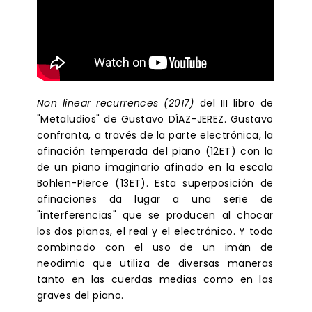
Non linear recurrences (2017)
del III libro de
"Metaludios" de Gustavo DÍAZ-JEREZ. Gustavo
confronta, a través de la parte electrónica, la
afinación temperada del piano (12ET) con la
de un piano imaginario afinado en la escala
Bohlen-Pierce (13ET). Esta superposición de
afinaciones da lugar a una serie de
"interferencias" que se producen al chocar
los dos pianos, el real y el electrónico. Y todo
combinado con el uso de un imán de
neodimio que utiliza de diversas maneras
tanto en las cuerdas medias como en las
graves del piano.