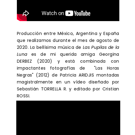
Producción entre México, Argentina y España
que realizamos durante el mes de agosto de
2020. La bellísima música de
Las Pupilas de la
Luna
es de mi querida amiga Georgina
DERBEZ (2020) y está combinada con
impactantes fotografías de "Las Horas
Negras" (2012) de Patricia ARIDJIS montadas
magistralmente en un vídeo diseñado por
Sebastián TORRELLA R. y editado por Cristian
ROSSI.