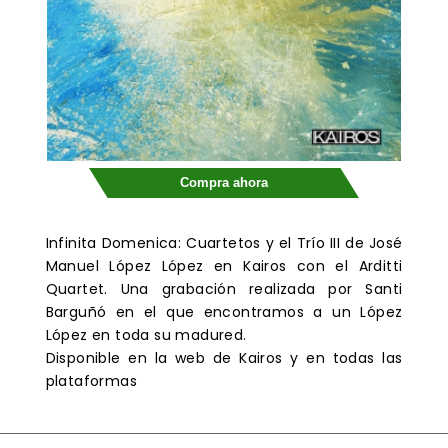
Compra ahora
Infinita Domenica: Cuartetos y el Trío III de José
Manuel López López en Kairos con el Arditti
Quartet. Una grabación realizada por Santi
Barguñó en el que encontramos a un López
López en toda su madured.
Disponible en la web de Kairos y en todas las
plataformas