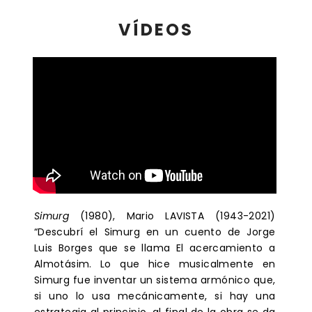
VÍDEOS
Simurg
(1980), Mario LAVISTA (1943-2021)
“Descubrí el Simurg en un cuento de Jorge
Luis Borges que se llama El acercamiento a
Almotásim. Lo que hice musicalmente en
Simurg fue inventar un sistema armónico que,
si uno lo usa mecánicamente, si hay una