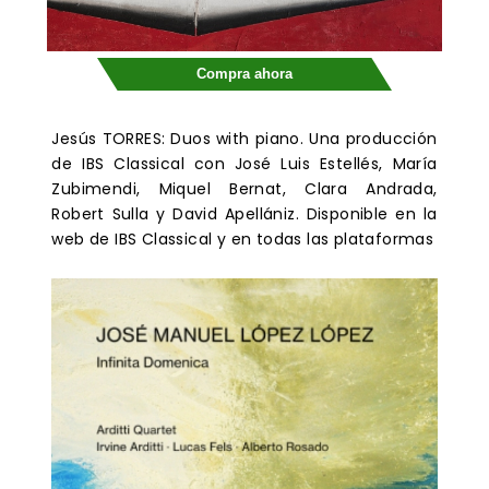
Compra ahora
Jesús TORRES: Duos with piano. Una producción
de IBS Classical con José Luis Estellés, María
Zubimendi, Miquel Bernat, Clara Andrada,
Robert Sulla y David Apellániz. Disponible en la
web de IBS Classical y en todas las plataformas