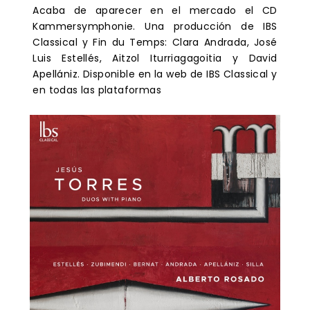
Acaba de aparecer en el mercado el CD
Kammersymphonie. Una producción de IBS
Classical y Fin du Temps: Clara Andrada, José
Luis Estellés, Aitzol Iturriagagoitia y David
Apellániz. Disponible en la web de IBS Classical y
en todas las plataformas