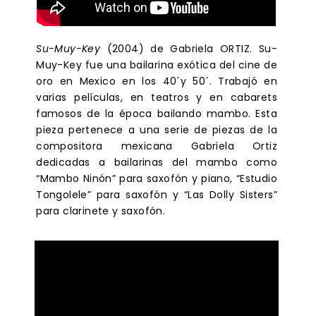
Su-Muy-Key
(2004) de Gabriela ORTIZ. Su-
Muy-Key fue una bailarina exótica del cine de
oro en Mexico en los 40´y 50´. Trabajó en
varias películas, en teatros y en cabarets
famosos de la época bailando mambo. Esta
pieza pertenece a una serie de piezas de la
compositora mexicana Gabriela Ortiz
dedicadas a bailarinas del mambo como
“Mambo Ninón” para saxofón y piano, “Estudio
Tongolele” para saxofón y “Las Dolly Sisters”
para clarinete y saxofón.