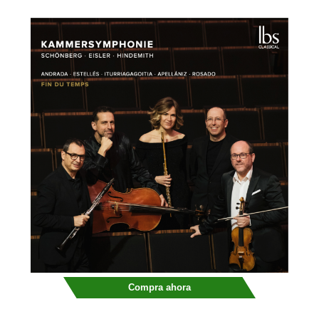
Compra ahora