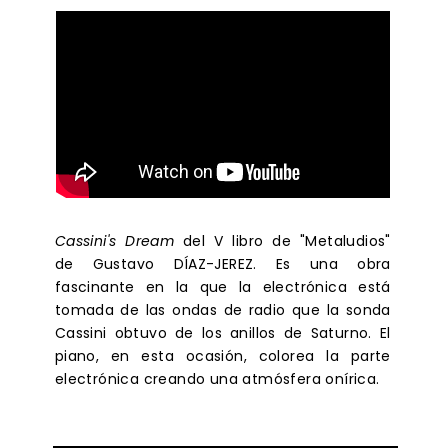
Cassini's Dream
del V libro de "Metaludios"
de Gustavo DÍAZ-JEREZ. Es una obra
fascinante en la que la electrónica está
tomada de las ondas de radio que la sonda
Cassini obtuvo de los anillos de Saturno. El
piano, en esta ocasión, colorea la parte
electrónica creando una atmósfera onírica.