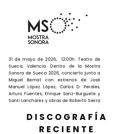
31 de mayo de 2026, 12:00h. Teatro de
Sueca, Valencia. Dentro de la Mostra
Sonora de Sueca 2026, concierto junto a
Miquel Bernat con estrenos de José
Manuel López López, Carlos D. Perales,
Arturo Fuentes, Enrique Sanz-Burguete y
Santi Lanchares y obras de Roberto Sierra
DISCOGRAFÍA
RECIENTE