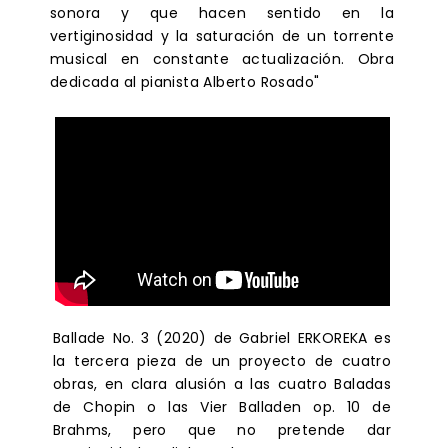
sonora y que hacen sentido en la
vertiginosidad y la saturación de un torrente
musical en constante actualización. Obra
dedicada al pianista Alberto Rosado"
Ballade No. 3 (2020) de Gabriel ERKOREKA es
la tercera pieza de un proyecto de cuatro
obras, en clara alusión a las cuatro Baladas
de Chopin o las Vier Balladen op. 10 de
Brahms, pero que no pretende dar