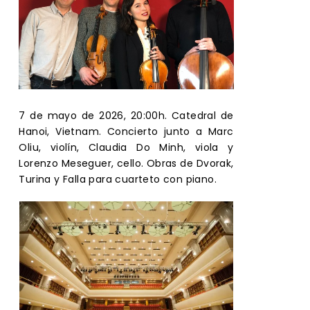
7 de mayo de 2026, 20:00h. Catedral de
Hanoi, Vietnam. Concierto junto a Marc
Oliu, violín, Claudia Do Minh, viola y
Lorenzo Meseguer, cello. Obras de Dvorak,
Turina y Falla para cuarteto con piano.