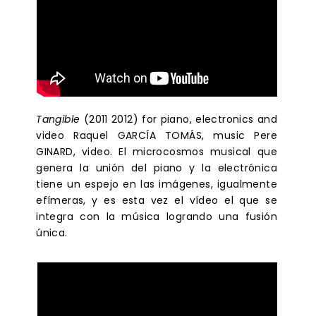
Tangible
(2011 2012) for piano, electronics and
video Raquel GARCÍA TOMÁS, music Pere
GINARD, video. El microcosmos musical que
genera la unión del piano y la electrónica
tiene un espejo en las imágenes, igualmente
efímeras, y es esta vez el vídeo el que se
integra con la música logrando una fusión
única.