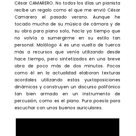
César CAMARERO. No todos los días un pianista
recibe un regalo como el que me envió César
Camarero el pasado verano. Aunque he
tocado mucha de su música de cámara y de
su obra para piano solo, hacía ya tiempo que
no volvía a sumergirme en su estilo tan
personal. Molólogo 4 es una vuelta de tuerca
más a recursos que venía utilizando desde
hace tiempo, pero sintetizados en una breve
obra de poco más de dos minutos. Pocos
como él en la actualidad elaboran texturas
acordales utilizando estas yuxtaposiciones
dinámicas y construyen un discurso polifónico
tan bien armado en un instrumento de
percusión, como es el piano. Pura poesía para
escuchar con unos buenos auriculares.