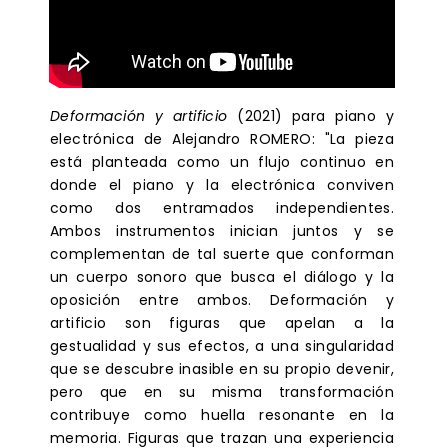
Deformación y artificio
(2021) para piano y
electrónica de Alejandro ROMERO: "La pieza
está planteada como un flujo continuo en
donde el piano y la electrónica conviven
como dos entramados independientes.
Ambos instrumentos inician juntos y se
complementan de tal suerte que conforman
un cuerpo sonoro que busca el diálogo y la
oposición entre ambos. Deformación y
artificio son figuras que apelan a la
gestualidad y sus efectos, a una singularidad
que se descubre inasible en su propio devenir,
pero que en su misma transformación
contribuye como huella resonante en la
memoria. Figuras que trazan una experiencia