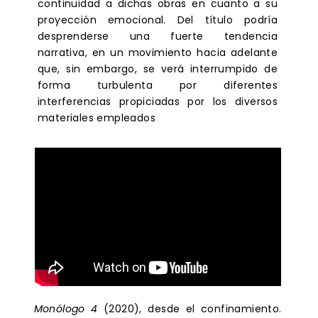
continuidad a dichas obras en cuanto a su
proyección emocional. Del título podría
desprenderse una fuerte tendencia
narrativa, en un movimiento hacia adelante
que, sin embargo, se verá interrumpido de
forma turbulenta por diferentes
interferencias propiciadas por los diversos
materiales empleados
Monólogo 4
(2020), desde el confinamiento.