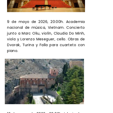
9 de mayo de 2026, 20:00h. Academia
nacional de música, Vietnam. Concierto
junto a Marc Oliu, violín, Claudia Do Minh,
viola y Lorenzo Meseguer, cello. Obras de
Dvorak, Turina y Falla para cuarteto con
piano.